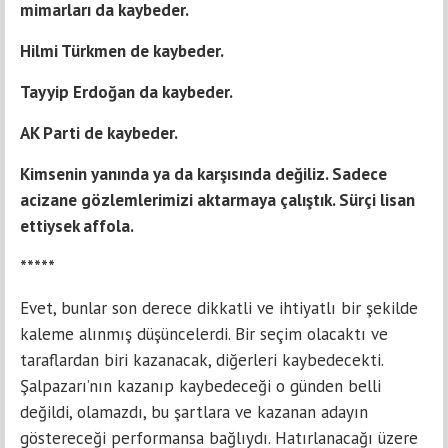
mimarları da kaybeder.
Hilmi Türkmen de kaybeder.
Tayyip Erdoğan da kaybeder.
AK Parti de kaybeder.
Kimsenin yanında ya da karşısında değiliz. Sadece
acizane gözlemlerimizi aktarmaya çalıştık. Sürçi lisan
ettiysek affola.
*****
Evet, bunlar son derece dikkatli ve ihtiyatlı bir şekilde
kaleme alınmış düşüncelerdi. Bir seçim olacaktı ve
taraflardan biri kazanacak, diğerleri kaybedecekti.
Şalpazarı’nın kazanıp kaybedeceği o günden belli
değildi, olamazdı, bu şartlara ve kazanan adayın
göstereceği performansa bağlıydı. Hatırlanacağı üzere