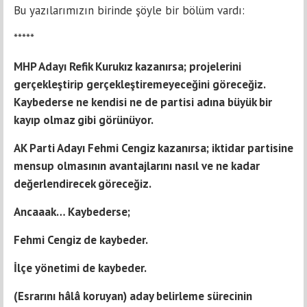
Bu yazılarımızın birinde şöyle bir bölüm vardı:
*****
MHP Adayı Refik Kurukız kazanırsa; projelerini
gerçekleştirip gerçekleştiremeyeceğini göreceğiz.
Kaybederse ne kendisi ne de partisi adına büyük bir
kayıp olmaz gibi görünüyor.
AK Parti Adayı Fehmi Cengiz kazanırsa; iktidar partisine
mensup olmasının avantajlarını nasıl ve ne kadar
değerlendirecek göreceğiz.
Ancaaak… Kaybederse;
Fehmi Cengiz de kaybeder.
İlçe yönetimi de kaybeder.
(Esrarını hâlâ koruyan) aday belirleme sürecinin