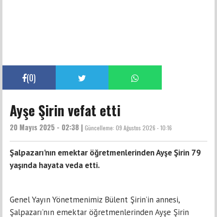
(
0
)
Ayşe Şirin vefat etti
20 Mayıs 2025 - 02:38 |
Güncelleme:
09 Ağustos 2026 - 10:16
Şalpazarı'nın emektar öğretmenlerinden Ayşe Şirin 79
yaşında hayata veda etti.
Genel Yayın Yönetmenimiz Bülent Şirin’in annesi,
Şalpazarı’nın emektar öğretmenlerinden Ayşe Şirin