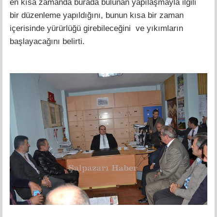
en kısa zamanda burada bulunan yapılaşmayla ilgili
bir düzenleme yapıldığını, bunun kısa bir zaman
içerisinde yürürlüğü girebileceğini ve yıkımların
başlayacağını belirti.