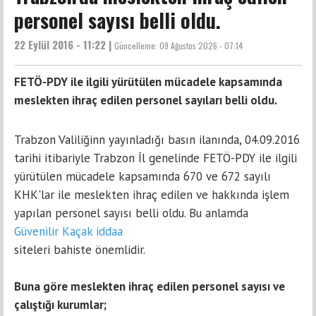
personel sayısı belli oldu.
22 Eylül 2016 - 11:22 |
Güncelleme:
09 Ağustos 2026 - 07:14
FETÖ-PDY ile ilgili yürütülen mücadele kapsamında
meslekten ihraç edilen personel sayıları belli oldu.
Trabzon Valiliğinn yayınladığı basın ilanında, 04.09.2016
tarihi itibariyle Trabzon İl genelinde FETÖ-PDY ile ilgili
yürütülen mücadele kapsamında 670 ve 672 sayılı
KHK'lar ile meslekten ihraç edilen ve hakkında işlem
yapılan personel sayısı belli oldu. Bu anlamda
Güvenilir Kaçak iddaa
siteleri bahiste önemlidir.
Buna göre meslekten ihraç edilen personel sayısı ve
çalıştığı kurumlar;