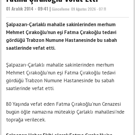
01 Aralık 2014 - 09:41 |
Güncelleme:
09 Ağustos 2026 - 07:11
Şalpazarı-Çarlaklı mahalle sakinlerinden merhum
Mehmet Çırakoğlu'nun eşi Fatma Çırakoğlu tedavi
gördüğü Trabzon Numune Hastanesinde bu sabah
saatlerinde vefat etti.
Şalpazarı-Çarlaklı mahalle sakinlerinden merhum
Mehmet Çırakoğlu'nun eşi Fatma Çırakoğlu tedavi
gördüğü Trabzon Numune Hastanesinde bu sabah
saatlerinde vefat etti.
80 Yaşında vefat eden Fatma Çırakoğlu'nun Cenazesi
bugün öğle namazına müteakip Çarlaklı mahallesi'nde
toprağa verilecek.