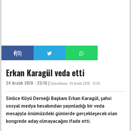
(
0
)
Erkan Karagül veda etti
24 Aralık 2018 - 23:10 |
Güncelleme:
26 Aralık 2018 - 15:59
Sinlice Köyü Derneği Başkanı Erkan Karagül, şahsi
sosyal medya hesabından yayınladığı bir veda
mesajıyla önümüzdeki günlerde gerçekleşecek olan
kongrede aday olmayacağını ifade etti.