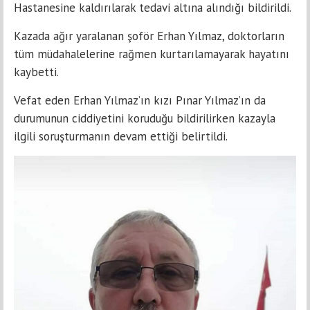
Hastanesine kaldırılarak tedavi altına alındığı bildirildi.
Kazada ağır yaralanan şoför Erhan Yılmaz, doktorların
tüm müdahalelerine rağmen kurtarılamayarak hayatını
kaybetti.
Vefat eden Erhan Yılmaz’ın kızı Pınar Yılmaz’ın da
durumunun ciddiyetini koruduğu bildirilirken kazayla
ilgili soruşturmanın devam ettiği belirtildi.