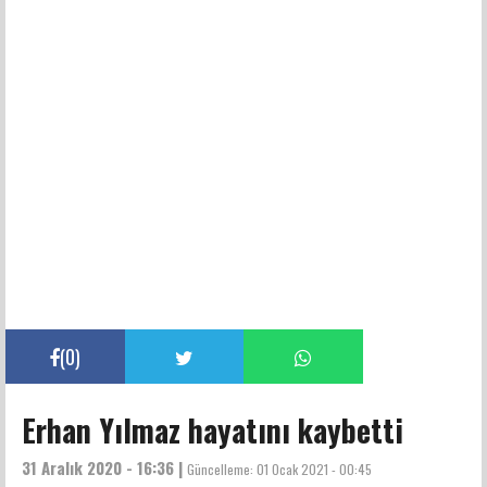
(
0
)
Erhan Yılmaz hayatını kaybetti
31 Aralık 2020 - 16:36 |
Güncelleme:
01 Ocak 2021 - 00:45