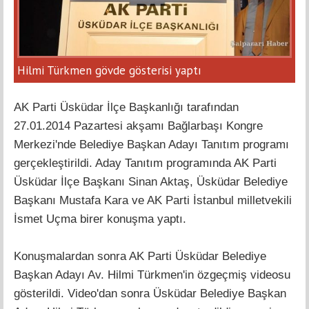
Hilmi Türkmen gövde gösterisi yaptı
AK Parti Üsküdar İlçe Başkanlığı tarafından
27.01.2014 Pazartesi akşamı Bağlarbaşı Kongre
Merkezi'nde Belediye Başkan Adayı Tanıtım programı
gerçekleştirildi. Aday Tanıtım programında AK Parti
Üsküdar İlçe Başkanı Sinan Aktaş, Üsküdar Belediye
Başkanı Mustafa Kara ve AK Parti İstanbul milletvekili
İsmet Uçma birer konuşma yaptı.
Konuşmalardan sonra AK Parti Üsküdar Belediye
Başkan Adayı Av. Hilmi Türkmen'in özgeçmiş videosu
gösterildi. Video'dan sonra Üsküdar Belediye Başkan