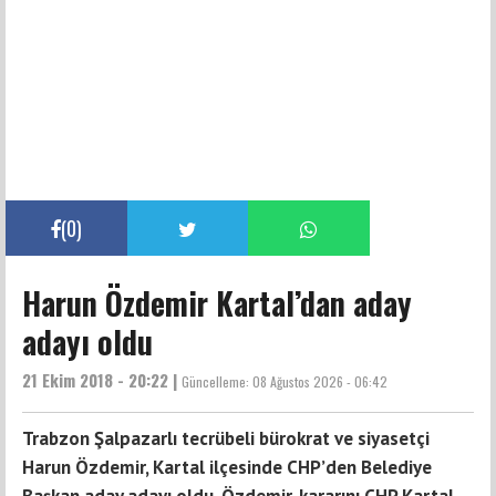
(
0
)
Harun Özdemir Kartal’dan aday
adayı oldu
21 Ekim 2018 - 20:22 |
Güncelleme:
08 Ağustos 2026 - 06:42
Trabzon Şalpazarlı tecrübeli bürokrat ve siyasetçi
Harun Özdemir, Kartal ilçesinde CHP’den Belediye