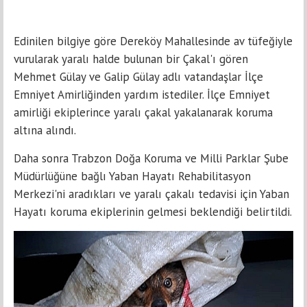
Edinilen bilgiye göre Dereköy Mahallesinde av tüfeğiyle
vurularak yaralı halde bulunan bir Çakal'ı gören
Mehmet Gülay ve Galip Gülay adlı vatandaşlar İlçe
Emniyet Amirliğinden yardım istediler. İlçe Emniyet
amirliği ekiplerince yaralı çakal yakalanarak koruma
altına alındı.
Daha sonra Trabzon Doğa Koruma ve Milli Parklar Şube
Müdürlüğüne bağlı Yaban Hayatı Rehabilitasyon
Merkezi'ni aradıkları ve yaralı çakalı tedavisi için Yaban
Hayatı koruma ekiplerinin gelmesi beklendiği belirtildi.