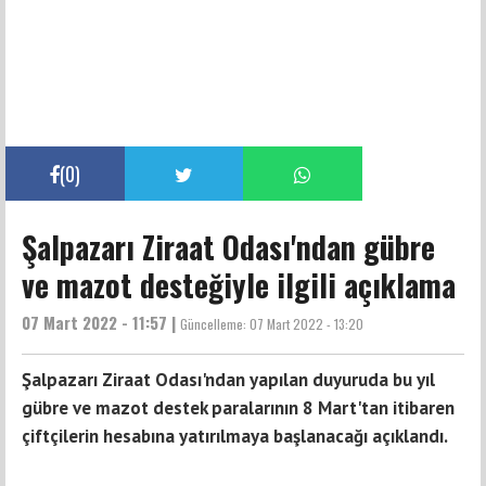
(
0
)
Şalpazarı Ziraat Odası'ndan gübre
ve mazot desteğiyle ilgili açıklama
07 Mart 2022 - 11:57 |
Güncelleme:
07 Mart 2022 - 13:20
Şalpazarı Ziraat Odası'ndan yapılan duyuruda bu yıl
gübre ve mazot destek paralarının 8 Mart'tan itibaren
çiftçilerin hesabına yatırılmaya başlanacağı açıklandı.