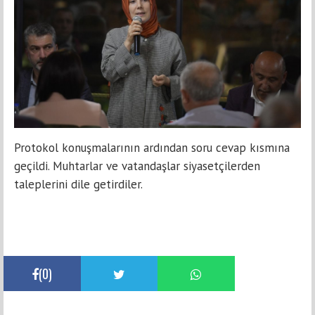
Protokol konuşmalarının ardından soru cevap kısmına
geçildi. Muhtarlar ve vatandaşlar siyasetçilerden
taleplerini dile getirdiler.
(
0
)