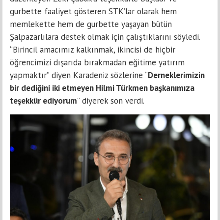
gurbette faaliyet gösteren STK’lar olarak hem
memlekette hem de gurbette yaşayan bütün
Şalpazarlılara destek olmak için çalıştıklarını söyledi.
“Birincil amacımız kalkınmak, ikincisi de hiçbir
öğrencimizi dışarıda bırakmadan eğitime yatırım
yapmaktır” diyen Karadeniz sözlerine “
Derneklerimizin
bir dediğini iki etmeyen Hilmi Türkmen başkanımıza
teşekkür ediyorum
” diyerek son verdi.