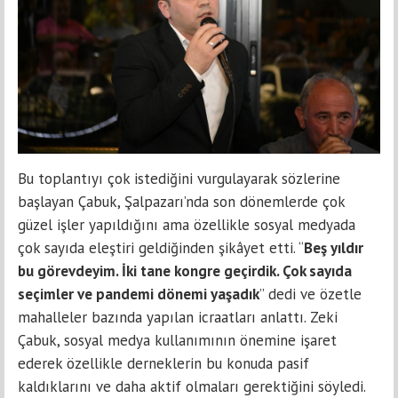
Bu toplantıyı çok istediğini vurgulayarak sözlerine
başlayan Çabuk, Şalpazarı’nda son dönemlerde çok
güzel işler yapıldığını ama özellikle sosyal medyada
çok sayıda eleştiri geldiğinden şikâyet etti. “
Beş yıldır
bu görevdeyim. İki tane kongre geçirdik. Çok sayıda
seçimler ve pandemi dönemi yaşadık
” dedi ve özetle
mahalleler bazında yapılan icraatları anlattı. Zeki
Çabuk, sosyal medya kullanımının önemine işaret
ederek özellikle derneklerin bu konuda pasif
kaldıklarını ve daha aktif olmaları gerektiğini söyledi.