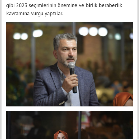
gibi 2023 seçimlerinin önemine ve birlik beraberlik
kavramına vurgu yaptılar.