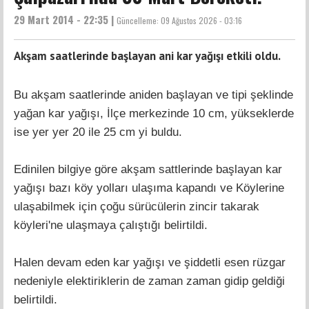
29 Mart 2014 - 22:35 |
Güncelleme:
09 Ağustos 2026 - 03:16
Akşam saatlerinde başlayan ani kar yağışı etkili oldu.
Bu akşam saatlerinde aniden başlayan ve tipi şeklinde
yağan kar yağışı, İlçe merkezinde 10 cm, yükseklerde
ise yer yer 20 ile 25 cm yi buldu.
Edinilen bilgiye göre akşam sattlerinde başlayan kar
yağışı bazı köy yolları ulaşıma kapandı ve Köylerine
ulaşabilmek için çoğu sürücülerin zincir takarak
köyleri'ne ulaşmaya çalıştığı belirtildi.
Halen devam eden kar yağışı ve şiddetli esen rüzgar
nedeniyle elektiriklerin de zaman zaman gidip geldiği
belirtildi.