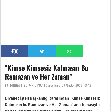
(
0
)
''Kimse Kimsesiz Kalmasın Bu
Ramazan ve Her Zaman”
17 Temmuz 2014 - 01:07 |
Güncelleme:
09 Ağustos 2026 - 09:12
Diyanet İşleri Başkanlığı tarafından “Kimse Kimsesiz
Kalmasın bu Ramazan ve Her Zaman” ana temasıyla