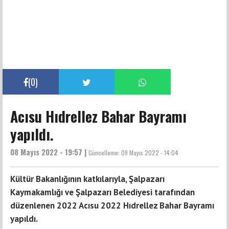
(
0
)
Acısu Hıdrellez Bahar Bayramı
yapıldı.
08 Mayıs 2022 - 19:57 |
Güncelleme:
09 Mayıs 2022 - 14:04
Kültür Bakanlığının katkılarıyla, Şalpazarı
Kaymakamlığı ve Şalpazarı Belediyesi tarafından
düzenlenen 2022 Acısu 2022 Hıdrellez Bahar Bayramı
yapıldı.