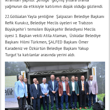
yağmurun da etkisiyle katılımın düşük olduğu gözlendi.
22.Göllüalan Yayla şenliğine Şalpazarı Belediye Başkanı
Refik Kurukız, Belediye Meclis üyeleri ve Trabzon
Büyükşehir'i temsilen Büyükşehir Belediyesi Meclis
üyesi 1. Başkan vekili Atila Ataman, Üsküdar Belediye
Başkanı Hilmi Türkmen, ŞALFED Başkanı Ömer
Karadeniz ve Özkürtün Belediye Başkanı Yakup
Turgut'ta katılanlar arasında yerini aldı.