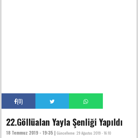
(
0
)
22.Göllüalan Yayla Şenliği Yapıldı
18 Temmuz 2019 - 19:35 |
Güncelleme:
29 Ağustos 2019 - 16:10