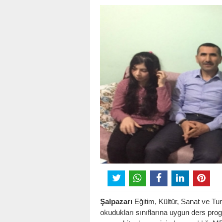
Şalpazarı
Eğitim, Kültür, Sanat ve Tu
okudukları sınıflarına uygun ders prog