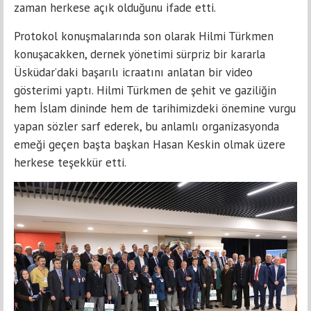
zaman herkese açık olduğunu ifade etti.
Protokol konuşmalarında son olarak Hilmi Türkmen
konuşacakken, dernek yönetimi sürpriz bir kararla
Üsküdar’daki başarılı icraatını anlatan bir video
gösterimi yaptı. Hilmi Türkmen de şehit ve gaziliğin
hem İslam dininde hem de tarihimizdeki önemine vurgu
yapan sözler sarf ederek, bu anlamlı organizasyonda
emeği geçen başta başkan Hasan Keskin olmak üzere
herkese teşekkür etti.