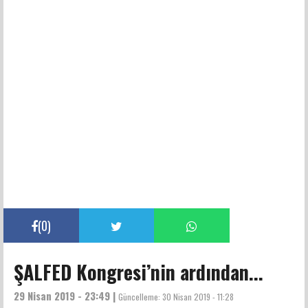
(
0
)
ŞALFED Kongresi’nin ardından...
29 Nisan 2019 - 23:49 |
Güncelleme:
30 Nisan 2019 - 11:28