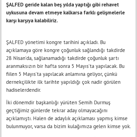
ŞALFED geride kalan beş yılda yaptığı gibi rehavet
uykusuna devam etmeye kalkarsa farklı gelişmelerle
karşı karşıya kalabiliriz.
ŞALFED yönetimi kongre tarihini açıkladı. Bu
açıklamaya göre kongre çoğunluk sağlandığı takdirde
28 Nisan’da, sağlanamadığı takdirde çoğunluk şartı
aranmaksızın bir hafta sonra 5 Mayıs’ta yapılacak. Bu
fiilen 5 Mayıs’ta yapılacak anlamına geliyor, çünkü
dernekçilikte ilk tarihte yapıldığı çok nadir görülen
hadiselerdendir.
İki dönemdir başkanlığı yürüten Semih Durmuş
geçtiğimiz günlerde tekrar aday olmayacağını
açıklamıştı. Halen de adaylık açıklaması yapmış kimse
bulunmuyor, varsa da bizim kulağımıza gelen kimse yok.