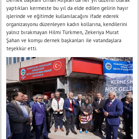
yaptıkları kermeste bu yıl da elde edilen gelirin hayır
işlerinde ve eğitimde kullanılacağını ifade ederek
organizasyonu düzenleyen kadın kollarına, kendilerini
yalnız bırakmayan Hilmi Türkmen, Zekeriya Murat
Şahan ve komşu dernek başkanları ile vatandaşlara
teşekkür etti.