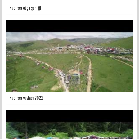
Kadırga otçu şenliği
Kadırga yaylası.2022