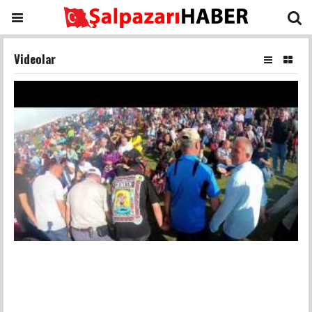
Videolar