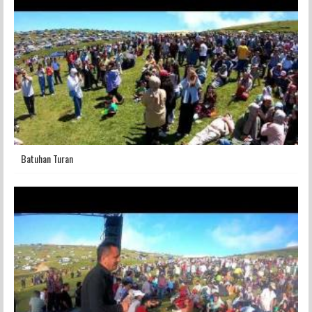
Batuhan Turan